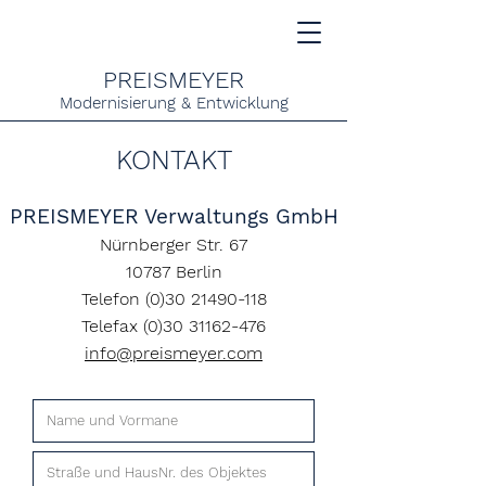
PREISMEYER
Modernisierung & Entwicklung
KONTAKT
PREISMEYER Verwaltungs GmbH
Nürnberger Str. 67
10787 Berlin
Telefon (0)30 21490-118
Telefax (0)30 31162-476
info@preismeyer.com